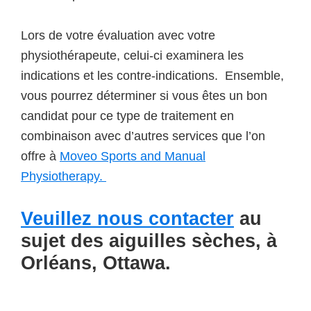
Lors de votre évaluation avec votre
physiothérapeute, celui-ci examinera les
indications et les contre-indications. Ensemble,
vous pourrez déterminer si vous êtes un bon
candidat pour ce type de traitement en
combinaison avec d’autres services que l’on
offre à
Moveo Sports and Manual
Physiotherapy.
Veuillez nous contacter
au
sujet des aiguilles sèches, à
Orléans, Ottawa.