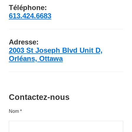
Téléphone:
613.424.6683
Adresse:
2003 St Joseph Blvd Unit D,
Orléans, Ottawa
Contactez-nous
Nom *