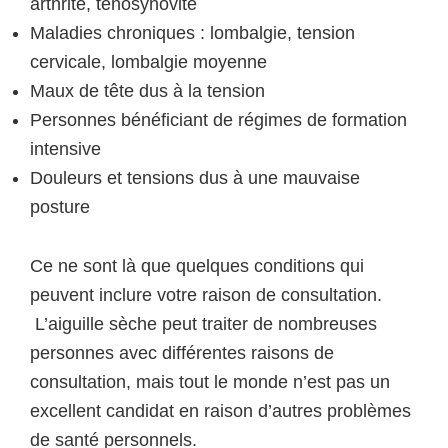
arthrite, ténosynovite
Maladies chroniques : lombalgie, tension
cervicale, lombalgie moyenne
Maux de tête dus à la tension
Personnes bénéficiant de régimes de formation
intensive
Douleurs et tensions dus à une mauvaise
posture
Ce ne sont là que quelques conditions qui
peuvent inclure votre raison de consultation.
L’aiguille sèche peut traiter de nombreuses
personnes avec différentes raisons de
consultation, mais tout le monde n’est pas un
excellent candidat en raison d’autres problèmes
de santé personnels.