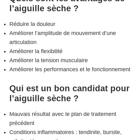
l’aiguille sèche ?
Réduire la douleur
Améliorer l’amplitude de mouvement d’une
articulation
Améliorer la flexibilité
Améliorer la tension musculaire
Améliorer les performances et le fonctionnement
Qui est un bon candidat pour
l’aiguille sèche ?
Mauvais résultat avec le plan de traitement
précédent
Conditions inflammatoires : tendinite, bursite,