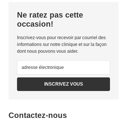
Primary
Ne ratez pas cette
Sidebar
occasion!
Inscrivez-vous pour recevoir par courriel des
informations sur notre clinique et sur la façon
dont nous pouvons vous aider.
Contactez-nous