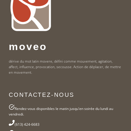
moveo
dérive du mot latin movere, défini comme mouvement, agitation,
affect, influence, provocation, secousse. Action de déplacer, de mettre
en movement.
CONTACTEZ-NOUS
Rendez-vous disponibles le matin jusqu'en soirée du lundi au
vendredi.
(613) 424-6683