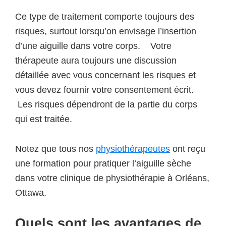
Ce type de traitement comporte toujours des
risques, surtout lorsqu’on envisage l’insertion
d’une aiguille dans votre corps. Votre
thérapeute aura toujours une discussion
détaillée avec vous concernant les risques et
vous devez fournir votre consentement écrit.
Les risques dépendront de la partie du corps
qui est traitée.
Notez que tous nos
physiothérapeutes
ont reçu
une formation pour pratiquer l’aiguille sèche
dans votre clinique de physiothérapie à Orléans,
Ottawa.
Quels sont les avantages de