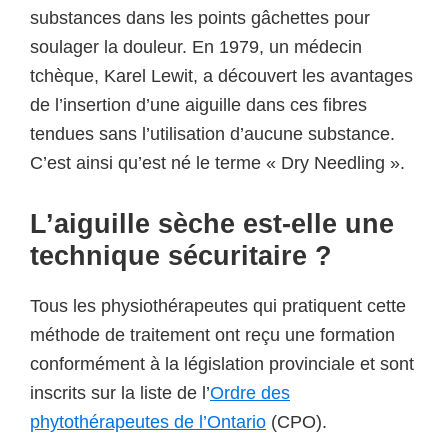
substances dans les points gâchettes pour
soulager la douleur. En 1979, un médecin
tchèque, Karel Lewit, a découvert les avantages
de l’insertion d’une aiguille dans ces fibres
tendues sans l’utilisation d’aucune substance.
C’est ainsi qu’est né le terme « Dry Needling ».
L’aiguille sèche est-elle une
technique sécuritaire ?
Tous les physiothérapeutes qui pratiquent cette
méthode de traitement ont reçu une formation
conformément à la législation provinciale et sont
inscrits sur la liste de l’
Ordre des
phytothérapeutes de l’Ontario
(CPO).