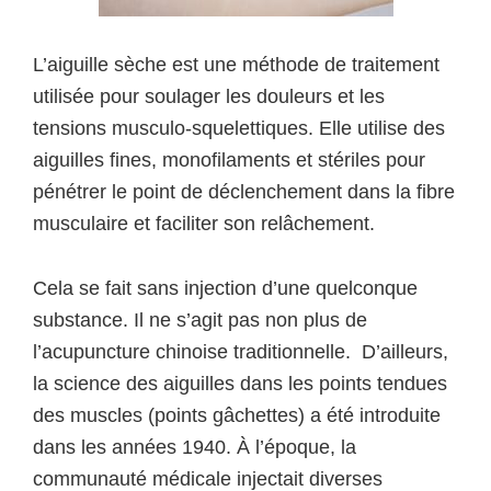
L’aiguille sèche est une méthode de traitement
utilisée pour soulager les douleurs et les
tensions musculo-squelettiques. Elle utilise des
aiguilles fines, monofilaments et stériles pour
pénétrer le point de déclenchement dans la fibre
musculaire et faciliter son relâchement.
Cela se fait sans injection d’une quelconque
substance. Il ne s’agit pas non plus de
l’acupuncture chinoise traditionnelle. D’ailleurs,
la science des aiguilles dans les points tendues
des muscles (points gâchettes) a été introduite
dans les années 1940. À l’époque, la
communauté médicale injectait diverses