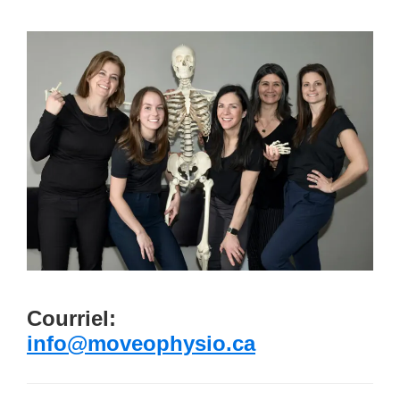
Courriel:
info@moveophysio.ca