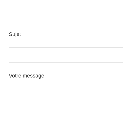
Sujet
Votre message