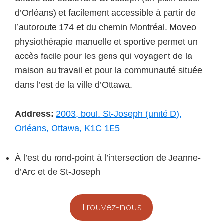
d’Orléans) et facilement accessible à partir de
l’autoroute 174 et du chemin Montréal. Moveo
physiothérapie manuelle et sportive permet un
accès facile pour les gens qui voyagent de la
maison au travail et pour la communauté située
dans l’est de la ville d’Ottawa.
Address:
2003, boul. St-Joseph (unité D),
Orléans, Ottawa, K1C 1E5
À l’est du rond-point à l’intersection de Jeanne-
d’Arc et de St-Joseph
Trouvez-nous