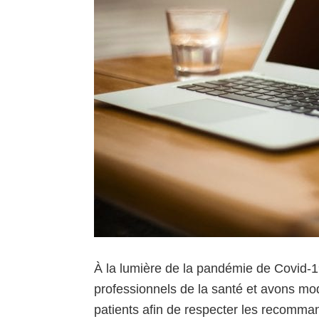
À la lumière de la pandémie de Covid-1
professionnels de la santé et avons mod
patients afin de respecter les recomman