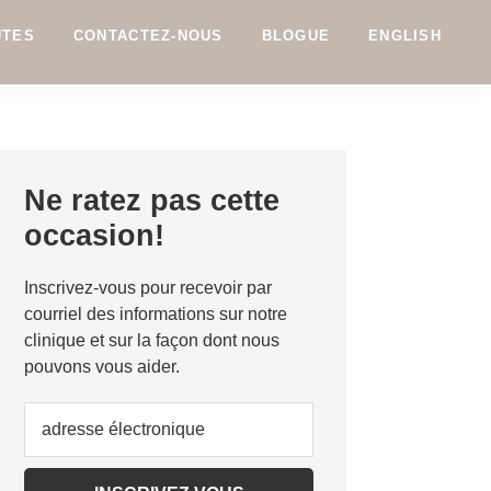
UTES
CONTACTEZ-NOUS
BLOGUE
ENGLISH
Primary
Ne ratez pas cette
Sidebar
occasion!
Inscrivez-vous pour recevoir par
courriel des informations sur notre
clinique et sur la façon dont nous
pouvons vous aider.