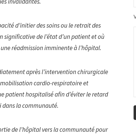
es invalidantes.
acité d’initier des soins ou le retrait des
 significative de l’état d’un patient et où
 une réadmission imminente à l’hôpital.
iatement après l’intervention chirurgicale
 mobilisation cardio-respiratoire et
e patient hospitalisé afin d’éviter le retard
lui dans la communauté.
ortie de l’hôpital vers la communauté pour