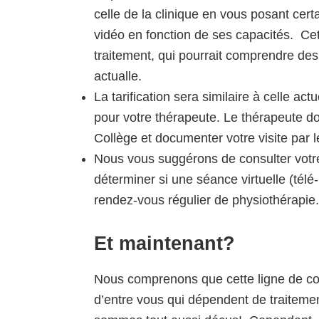
celle de la clinique en vous posant cert
vidéo en fonction de ses capacités. Cet
traitement, qui pourrait comprendre des 
actualle.
La tarification sera similaire à celle ac
pour votre thérapeute. Le thérapeute d
Collège et documenter votre visite par l
Nous vous suggérons de consulter votr
déterminer si une séance virtuelle (té
rendez-vous régulier de physiothérapie
Et maintenant?
Nous comprenons que cette ligne de co
d’entre vous qui dépendent de traiteme