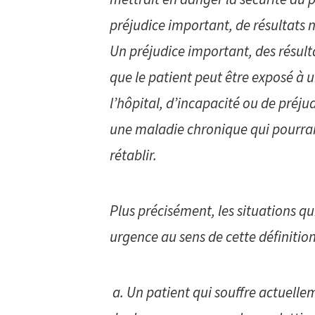
préjudice important, de résultats n
Un préjudice important, des résulta
que le patient peut être exposé à 
l’hôpital, d’incapacité ou de préju
une maladie chronique qui pourrai
rétablir.
Plus précisément, les situations 
urgence au sens de cette définitio
a. Un patient qui souffre actuell