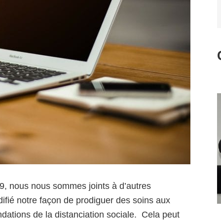
9, nous nous sommes joints à d’autres
ifié notre façon de prodiguer des soins aux
dations de la distanciation sociale. Cela peut