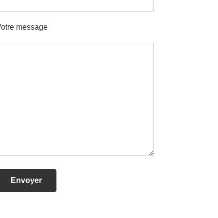
Votre message