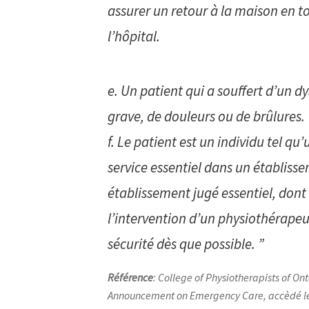
assurer un retour à la maison en to
l’hôpital.
e. Un patient qui a souffert d’un
grave, de douleurs ou de brûlures.
f. Le patient est un individu tel qu
service essentiel dans un établiss
établissement jugé essentiel, dont 
l’intervention d’un physiothérapeu
sécurité dès que possible. ”
Référence
: College of Physiotherapists of On
Announcement on Emergency Care,
accèdé le