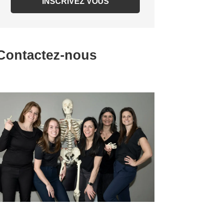
Contactez-nous