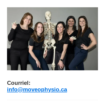
Courriel:
info@moveophysio.ca