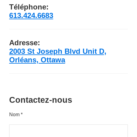
Téléphone:
613.424.6683
Adresse:
2003 St Joseph Blvd Unit D,
Orléans, Ottawa
Contactez-nous
Nom *