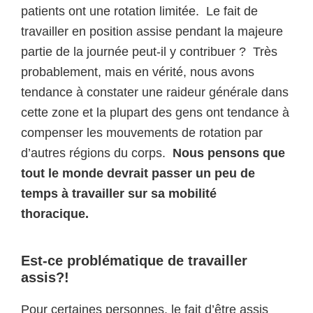
patients ont une rotation limitée. Le fait de
travailler en position assise pendant la majeure
partie de la journée peut-il y contribuer ? Très
probablement, mais en vérité, nous avons
tendance à constater une raideur générale dans
cette zone et la plupart des gens ont tendance à
compenser les mouvements de rotation par
d’autres régions du corps.
Nous pensons que
tout le monde devrait passer un peu de
temps à travailler sur sa mobilité
thoracique.
Est-ce problématique de travailler
assis?!
Pour certaines personnes, le fait d’être assis