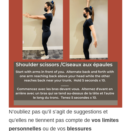
N’oubliez pas qu’il s’agit de suggestions et
qu’elles ne tiennent pas compte de
vos limites
personnelles
ou de vos
blessures