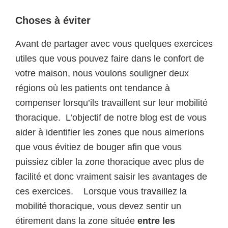
Choses à éviter
Avant de partager avec vous quelques exercices
utiles que vous pouvez faire dans le confort de
votre maison, nous voulons souligner deux
régions où les patients ont tendance à
compenser lorsqu’ils travaillent sur leur mobilité
thoracique. L’objectif de notre blog est de vous
aider à identifier les zones que nous aimerions
que vous évitiez de bouger afin que vous
puissiez cibler la zone thoracique avec plus de
facilité et donc vraiment saisir les avantages de
ces exercices. Lorsque vous travaillez la
mobilité thoracique, vous devez sentir un
étirement dans la zone située
entre les