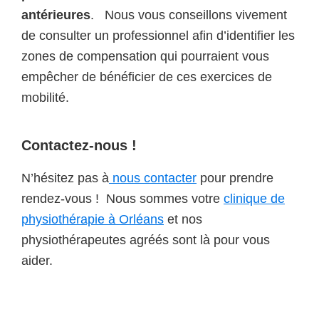
antérieures
. Nous vous conseillons vivement
de consulter un professionnel afin d’identifier les
zones de compensation qui pourraient vous
empêcher de bénéficier de ces exercices de
mobilité.
Contactez-nous !
N’hésitez pas à
nous contacter
pour prendre
rendez-vous ! Nous sommes votre
clinique de
physiothérapie à Orléans
et nos
physiothérapeutes agréés sont là pour vous
aider.