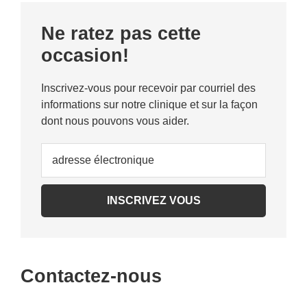
Primary
Ne ratez pas cette
Sidebar
occasion!
Inscrivez-vous pour recevoir par courriel des
informations sur notre clinique et sur la façon
dont nous pouvons vous aider.
Contactez-nous