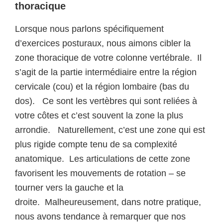
thoracique
Lorsque nous parlons spécifiquement
d’exercices posturaux, nous aimons cibler la
zone thoracique de votre colonne vertébrale. Il
s’agit de la partie intermédiaire entre la région
cervicale (cou) et la région lombaire (bas du
dos). Ce sont les vertèbres qui sont reliées à
votre côtes et c’est souvent la zone la plus
arrondie. Naturellement, c’est une zone qui est
plus rigide compte tenu de sa complexité
anatomique. Les articulations de cette zone
favorisent les mouvements de rotation – se
tourner vers la gauche et la
droite. Malheureusement, dans notre pratique,
nous avons tendance à remarquer que nos