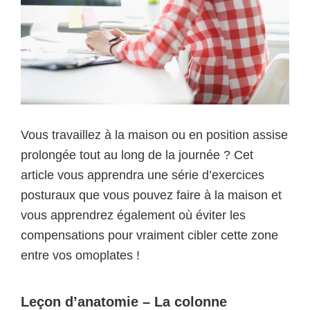
Vous travaillez à la maison ou en position assise
prolongée tout au long de la journée ? Cet
article vous apprendra une série d’exercices
posturaux que vous pouvez faire à la maison et
vous apprendrez également où éviter les
compensations pour vraiment cibler cette zone
entre vos omoplates !
Leçon d’anatomie – La colonne