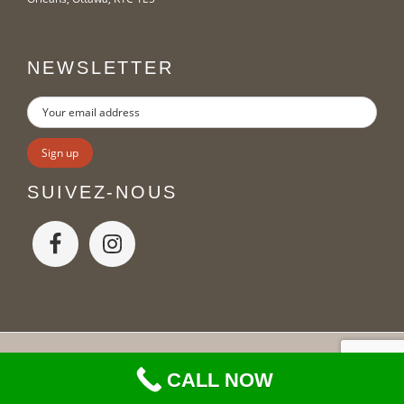
NEWSLETTER
SUIVEZ-NOUS
Copyright Moveo © 2026
CALL NOW