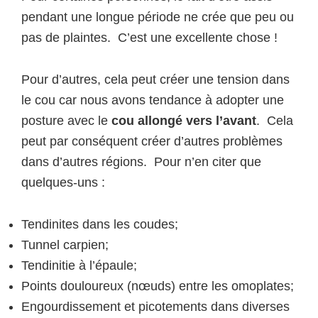
pendant une longue période ne crée que peu ou
pas de plaintes. C’est une excellente chose !
Pour d’autres, cela peut créer une tension dans
le cou car nous avons tendance à adopter une
posture avec le
cou allongé vers l’avant
. Cela
peut par conséquent créer d’autres problèmes
dans d’autres régions. Pour n’en citer que
quelques-uns :
Tendinites dans les coudes;
Tunnel carpien;
Tendinitie à l’épaule;
Points douloureux (nœuds) entre les omoplates;
Engourdissement et picotements dans diverses