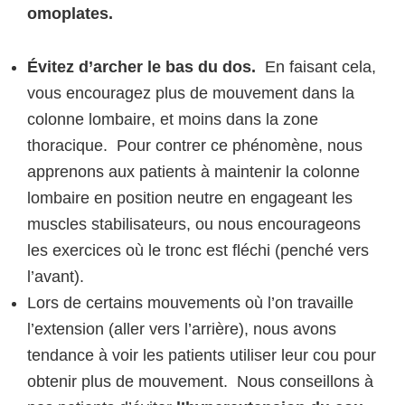
omoplates.
Évitez d’archer le bas du dos.
En faisant cela,
vous encouragez plus de mouvement dans la
colonne lombaire, et moins dans la zone
thoracique. Pour contrer ce phénomène, nous
apprenons aux patients à maintenir la colonne
lombaire en position neutre en engageant les
muscles stabilisateurs, ou nous encourageons
les exercices où le tronc est fléchi (penché vers
l’avant).
Lors de certains mouvements où l’on travaille
l’extension (aller vers l’arrière), nous avons
tendance à voir les patients utiliser leur cou pour
obtenir plus de mouvement. Nous conseillons à