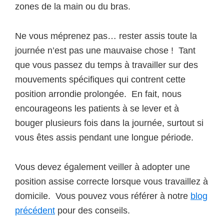
zones de la main ou du bras.
Ne vous méprenez pas… rester assis toute la
journée n’est pas une mauvaise chose ! Tant
que vous passez du temps à travailler sur des
mouvements spécifiques qui contrent cette
position arrondie prolongée. En fait, nous
encourageons les patients à se lever et à
bouger plusieurs fois dans la journée, surtout si
vous êtes assis pendant une longue période.
Vous devez également veiller à adopter une
position assise correcte lorsque vous travaillez à
domicile. Vous pouvez vous référer à notre
blog
précédent
pour des conseils.