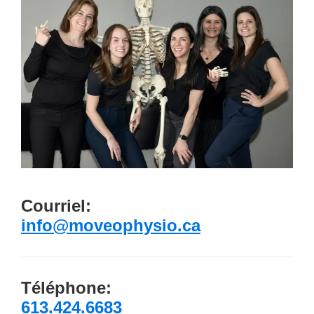
Courriel:
info@moveophysio.ca
Téléphone:
613.424.6683