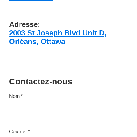
Adresse:
2003 St Joseph Blvd Unit D,
Orléans, Ottawa
Contactez-nous
Nom *
Courriel *