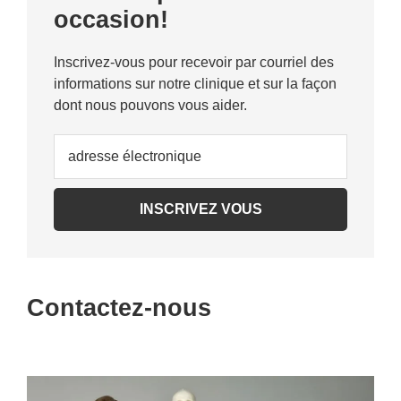
occasion!
Inscrivez-vous pour recevoir par courriel des
informations sur notre clinique et sur la façon
dont nous pouvons vous aider.
Contactez-nous