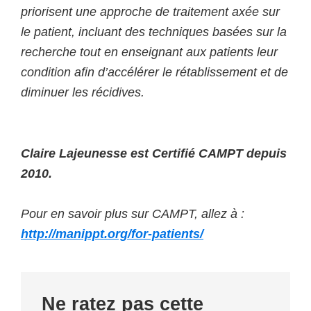
priorisent une approche de traitement axée sur
le patient, incluant des techniques basées sur la
recherche tout en enseignant aux patients leur
condition afin d’accélérer le rétablissement et de
diminuer les récidives.
Claire Lajeunesse est Certifié CAMPT depuis
2010.
Pour en savoir plus sur CAMPT, allez à :
http://manippt.org/for-patients/
Primary
Ne ratez pas cette
Sidebar