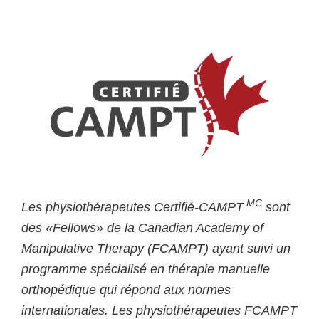
MC
Les physiothérapeutes Certifié-CAMPT
sont
des «Fellows» de la Canadian Academy of
Manipulative Therapy (FCAMPT) ayant suivi un
programme spécialisé en thérapie manuelle
orthopédique qui répond aux normes
internationales. Les physiothérapeutes FCAMPT