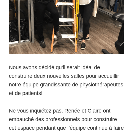
Nous avons décidé qu’il serait idéal de
construire deux nouvelles salles pour accueillir
notre équipe grandissante de physiothérapeutes
et de patients!
Ne vous inquiétez pas, Renée et Claire ont
embauché des professionnels pour construire
cet espace pendant que l’équipe continue à faire