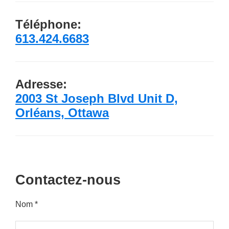
Téléphone:
613.424.6683
Adresse:
2003 St Joseph Blvd Unit D,
Orléans, Ottawa
Contactez-nous
Nom *