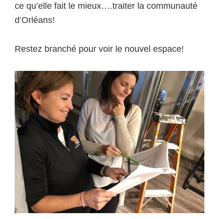
ce qu’elle fait le mieux….traiter la communauté
d’Orléans!
Restez branché pour voir le nouvel espace!