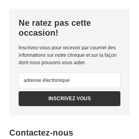
Primary
Ne ratez pas cette
Sidebar
occasion!
Inscrivez-vous pour recevoir par courriel des
informations sur notre clinique et sur la façon
dont nous pouvons vous aider.
Contactez-nous