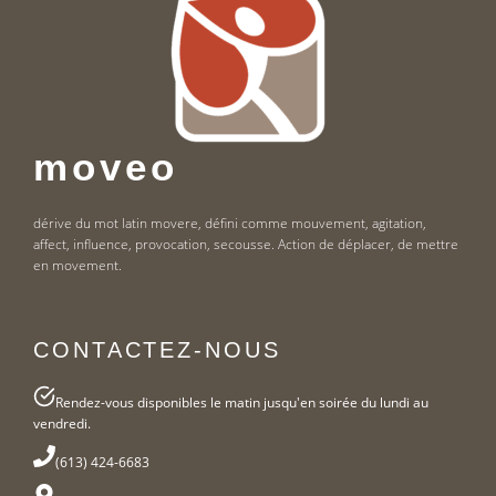
moveo
dérive du mot latin movere, défini comme mouvement, agitation,
affect, influence, provocation, secousse. Action de déplacer, de mettre
en movement.
CONTACTEZ-NOUS
Rendez-vous disponibles le matin jusqu'en soirée du lundi au
vendredi.
(613) 424-6683