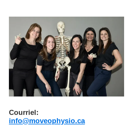
Courriel:
info@moveophysio.ca